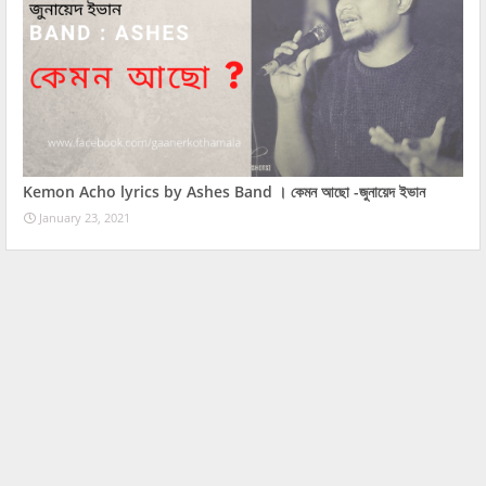
Kemon Acho lyrics by Ashes Band । কেমন আছো -জুনায়েদ ইভান
January 23, 2021