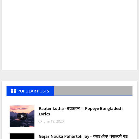
POPULAR POSTS
Raater kotha - রাতের কথা । Popeye Bangladesh
Lyrics
June 19, 2020
Gajar Nouka Pahartoli Jay - গাজার নৌকা পাহাড়তলী যায়