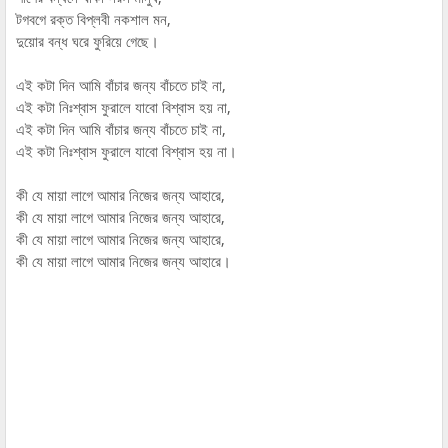
টগবগে রক্ত বিপ্লবী নকশাল মন,
দুয়োর বন্ধ ঘরে ফুরিয়ে গেছে।
এই কটা দিন আমি বাঁচার জন্য বাঁচতে চাই না,
এই কটা নিঃশ্বাস ফুরালে যাবো বিশ্বাস হয় না,
এই কটা দিন আমি বাঁচার জন্য বাঁচতে চাই না,
এই কটা নিঃশ্বাস ফুরালে যাবো বিশ্বাস হয় না।
কী যে মায়া লাগে আমার নিজের জন্য আহারে,
কী যে মায়া লাগে আমার নিজের জন্য আহারে,
কী যে মায়া লাগে আমার নিজের জন্য আহারে,
কী যে মায়া লাগে আমার নিজের জন্য আহারে।