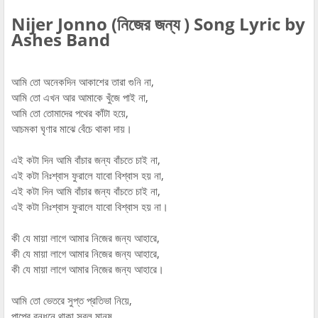
Nijer Jonno (নিজের জন্য ) Song Lyric by
Ashes Band
আমি তো অনেকদিন আকাশের তারা গুনি না,
আমি তো এখন আর আমাকে খুঁজে পাই না,
আমি তো তোমাদের পথের কাঁটা হয়ে,
আচমকা ঘৃণার মাঝে বেঁচে থাকা দায়।
এই কটা দিন আমি বাঁচার জন্য বাঁচতে চাই না,
এই কটা নিঃশ্বাস ফুরালে যাবো বিশ্বাস হয় না,
এই কটা দিন আমি বাঁচার জন্য বাঁচতে চাই না,
এই কটা নিঃশ্বাস ফুরালে যাবো বিশ্বাস হয় না।
কী যে মায়া লাগে আমার নিজের জন্য আহারে,
কী যে মায়া লাগে আমার নিজের জন্য আহারে,
কী যে মায়া লাগে আমার নিজের জন্য আহারে।
আমি তো ভেতরে সুপ্ত প্রতিভা নিয়ে,
পাপের বন্ধনে থাকা সরল মানুষ,