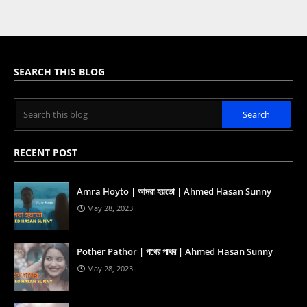
SEARCH THIS BLOG
RECENT POST
Amra Hoyto | আমরা হয়তো | Ahmed Hasan Sunny
May 28, 2023
Pother Pathor | পথের পাথর | Ahmed Hasan Sunny
May 28, 2023