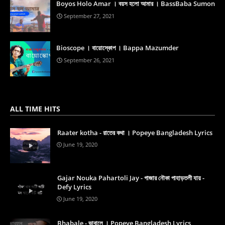
Boyos Holo Amar । বয়স হলো আমার । BassBaba Sumon
September 27, 2021
Bioscope । বায়োস্কোপ । Bappa Mazumder
September 26, 2021
ALL TIME HITS
Raater kotha - রাতের কথা । Popeye Bangladesh Lyrics
June 19, 2020
Gajar Nouka Pahartoli Jay - গাজার নৌকা পাহাড়তলী যায় -
Defy Lyrics
June 19, 2020
Bhabale - ভাবালে । Popeye Bangladesh Lyrics