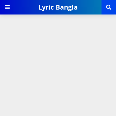
Lyric Bangla